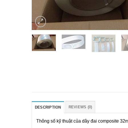
REVIEWS (0)
DESCRIPTION
Thông số kỹ thuật của dây đai composite 3