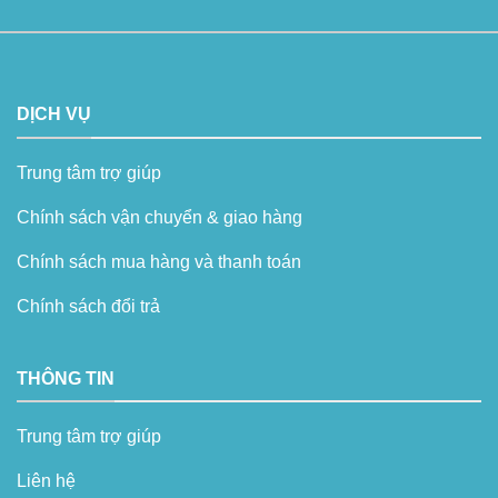
DỊCH VỤ
Trung tâm trợ giúp
Chính sách vận chuyển & giao hàng
Chính sách mua hàng và thanh toán
Chính sách đổi trả
THÔNG TIN
Trung tâm trợ giúp
Liên hệ