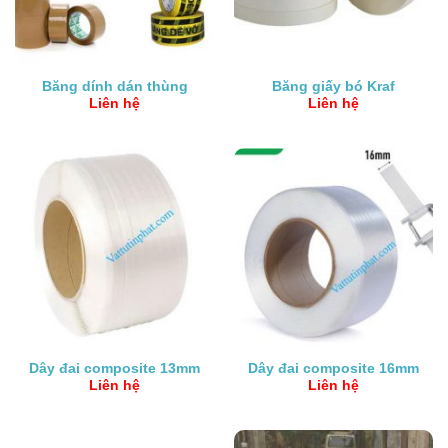
Băng dính dán thùng
Băng giấy bó Kraf
Liên hệ
Liên hệ
Dây đai composite 13mm
Dây đai composite 16mm
Liên hệ
Liên hệ