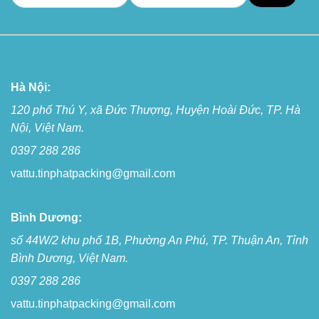
Hà Nội:
120 phố Thú Y, xã Đức Thượng, Huyện Hoài Đức, TP. Hà
Nội, Việt Nam.
0397 288 286
vattu.tinphatpacking@gmail.com
Bình Dương:
số 44W/2 khu phố 1B, Phường An Phú, TP. Thuận An, Tỉnh
Bình Dương, Việt Nam.
0397 288 286
vattu.tinphatpacking@gmail.com