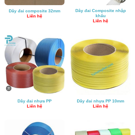
Dây đai Composite nhập
Dây đai composite 32mm
khẩu
Liên hệ
Liên hệ
Dây đai nhựa PP
Dây đai nhựa PP 10mm
Liên hệ
Liên hệ